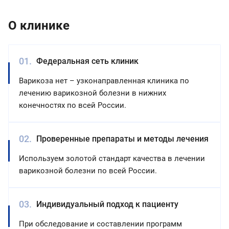
О клинике
Федеральная сеть клиник
Варикоза нет – узконаправленная клиника по
лечению варикозной болезни в нижних
конечностях по всей России.
Проверенные препараты и методы лечения
Используем золотой стандарт качества в лечении
варикозной болезни по всей России.
Индивидуальный подход к пациенту
При обследование и составлении программ