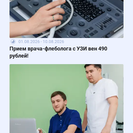
01.08.2026 - 10.08.2026
Прием врача-флеболога с УЗИ вен 490
рублей!