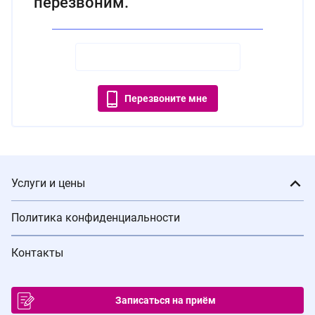
перезвоним.
Перезвоните мне
Услуги и цены
Политика конфиденциальности
Контакты
Записаться на приём