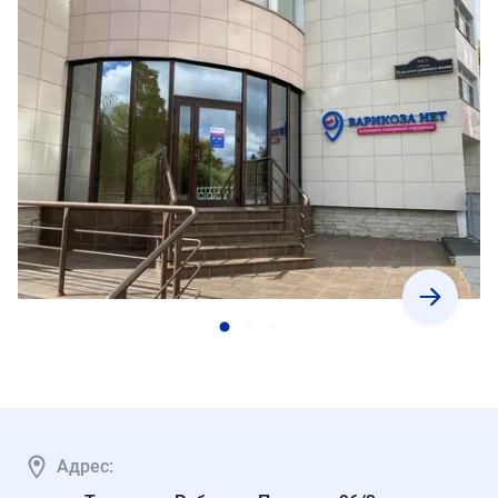
Адрес: