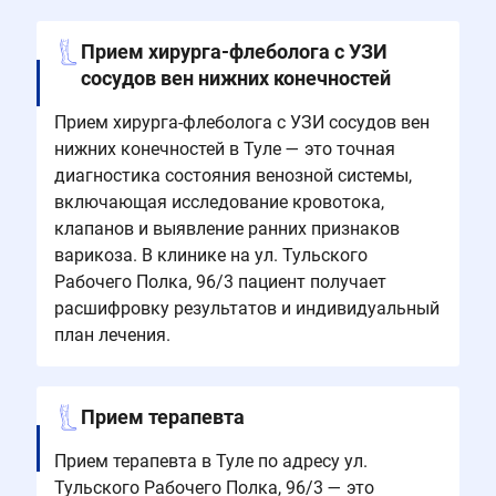
Прием хирурга-флеболога с УЗИ
сосудов вен нижних конечностей
Прием хирурга-флеболога с УЗИ сосудов вен
нижних конечностей в Туле — это точная
диагностика состояния венозной системы,
включающая исследование кровотока,
клапанов и выявление ранних признаков
варикоза. В клинике на ул. Тульского
Рабочего Полка, 96/3 пациент получает
расшифровку результатов и индивидуальный
план лечения.
Прием терапевта
Прием терапевта в Туле по адресу ул.
Тульского Рабочего Полка, 96/3 — это