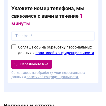
Укажите номер телефона, мы
свяжемся с вами в течение
1
минуты
Соглашаюсь на обработку персональных
данных и
политикой конфиденциальности
Перезвоните мне
Соглашаюсь на обработку моих персональных
данных и
политикой конфиденциальности
.
Вопросы и ответы