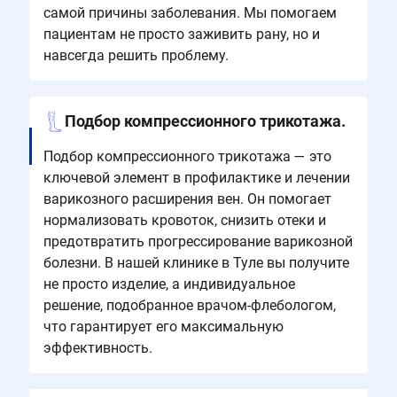
самой причины заболевания. Мы помогаем
пациентам не просто заживить рану, но и
навсегда решить проблему.
Подбор компрессионного трикотажа.
Подбор компрессионного трикотажа — это
ключевой элемент в профилактике и лечении
варикозного расширения вен. Он помогает
нормализовать кровоток, снизить отеки и
предотвратить прогрессирование варикозной
болезни. В нашей клинике в Туле вы получите
не просто изделие, а индивидуальное
решение, подобранное врачом-флебологом,
что гарантирует его максимальную
эффективность.