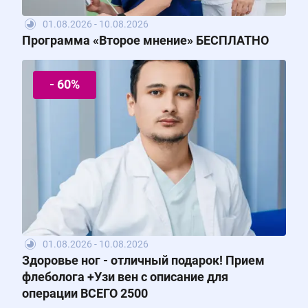
01.08.2026 - 10.08.2026
Программа «Второе мнение» БЕСПЛАТНО
- 60%
01.08.2026 - 10.08.2026
Здоровье ног - отличный подарок! Прием
флеболога +Узи вен с описание для
операции ВСЕГО 2500