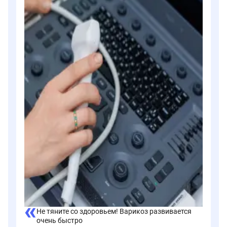
Не тяните со здоровьем! Варикоз развивается
очень быстро