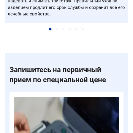
надевать и снимать трикотаж. Правильный уход за
изделием продлит его срок службы и сохранит все его
лечебные свойства.
Запишитесь на первичный
прием по специальной цене