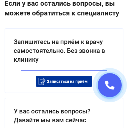
Если у вас остались вопросы, вы
можете обратиться к специалисту
Запишитесь на приём к врачу
самостоятельно. Без звонка в
клинику
Записаться на приём
У вас остались вопросы?
Давайте мы вам сейчас