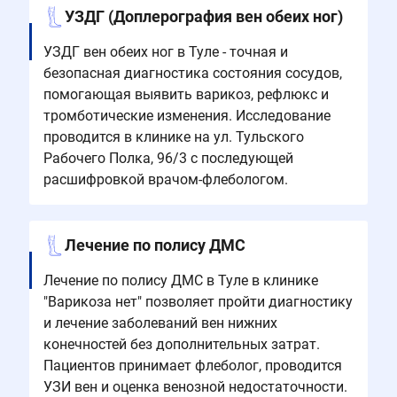
УЗДГ (Доплерография вен обеих ног)
УЗДГ вен обеих ног в Туле - точная и
безопасная диагностика состояния сосудов,
помогающая выявить варикоз, рефлюкс и
тромботические изменения. Исследование
проводится в клинике на ул. Тульского
Рабочего Полка, 96/3 с последующей
расшифровкой врачом-флебологом.
Лечение по полису ДМС
Лечение по полису ДМС в Туле в клинике
"Варикоза нет" позволяет пройти диагностику
и лечение заболеваний вен нижних
конечностей без дополнительных затрат.
Пациентов принимает флеболог, проводится
УЗИ вен и оценка венозной недостаточности.