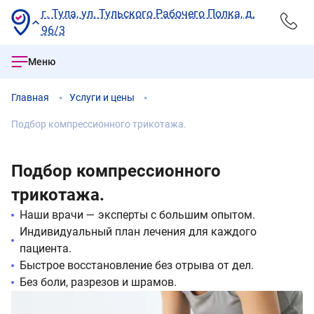
г. Тула, ул. Тульского Рабочего Полка, д.
96/3
Меню
Главная
Услуги и цены
Подбор компрессионного трикотажа.
Подбор компрессионного
трикотажа.
Наши врачи — эксперты с большим опытом.
Индивидуальный план лечения для каждого
пациента.
Быстрое восстановление без отрыва от дел.
Без боли, разрезов и шрамов.