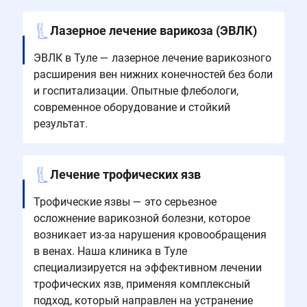
Лазерное лечение варикоза (ЭВЛК)
ЭВЛК в Туле — лазерное лечение варикозного
расширения вен нижних конечностей без боли
и госпитализации. Опытные флебологи,
современное оборудование и стойкий
результат.
Лечение трофических язв
Трофические язвы — это серьезное
осложнение варикозной болезни, которое
возникает из-за нарушения кровообращения
в венах. Наша клиника в Туле
специализируется на эффективном лечении
трофических язв, применяя комплексный
подход, который направлен на устранение