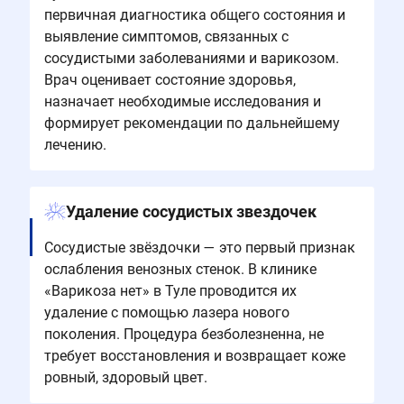
первичная диагностика общего состояния и
выявление симптомов, связанных с
сосудистыми заболеваниями и варикозом.
Врач оценивает состояние здоровья,
назначает необходимые исследования и
формирует рекомендации по дальнейшему
лечению.
Удаление сосудистых звездочек
Сосудистые звёздочки — это первый признак
ослабления венозных стенок. В клинике
«Варикоза нет» в Туле проводится их
удаление с помощью лазера нового
поколения. Процедура безболезненна, не
требует восстановления и возвращает коже
ровный, здоровый цвет.