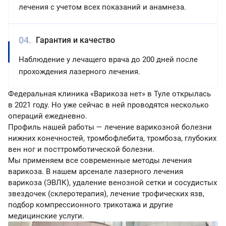
лечения с учетом всех показаний и анамнеза.
Гарантия и качество
Наблюдение у лечащего врача до 200 дней после
прохождения лазерного лечения.
Федеральная клиника «Варикоза нет» в Туле открылась
в 2021 году. Но уже сейчас в ней проводятся несколько
операций ежедневно.
Профиль нашей работы — лечение варикозной болезни
нижних конечностей, тромбофлебита, тромбоза, глубоких
вен ног и посттромботической болезни.
Мы применяем все современные методы лечения
варикоза. В нашем арсенале лазерного лечения
варикоза (ЭВЛК), удаление венозной сетки и сосудистых
звездочек (склеротерапия), лечение трофических язв,
подбор компрессионного трикотажа и другие
медицинские услуги.