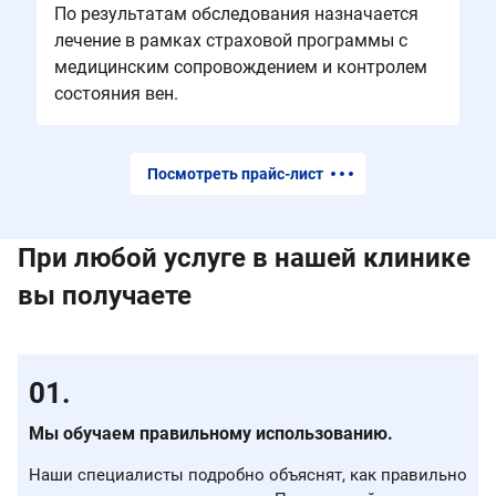
По результатам обследования назначается
лечение в рамках страховой программы с
медицинским сопровождением и контролем
состояния вен.
Посмотреть прайс-лист
При любой услуге в нашей клинике
вы получаете
Мы обучаем правильному использованию.
Наши специалисты подробно объяснят, как правильно