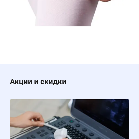
Акции и скидки