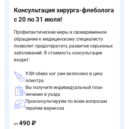
Консультация хирурга-флеболога
с 20 по 31 июля!
Профилактические меры и своевременное
обращение к медицинскому специалисту
позволит предотвратить развитие серьезных
заболеваний. В стоимость консультации
входит:
УЗИ обеих ног уже включено в цену
осмотра
Вы получите индивидуальный план
лечения и ухода
Проконсультируем по всем вопросам
терапии варикоза
490 ₽
от