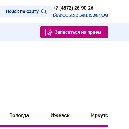
+7 (4872) 26-90-26
Поиск по сайту
Связаться с менеджером
Записаться на приём
Вологда
Ижевск
Иркутск