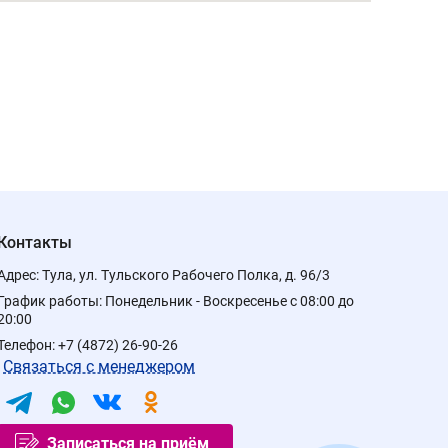
Контакты
Адрес:
Тула, ул. Тульского Рабочего Полка, д. 96/3
График работы:
Понедельник - Воскресенье с 08:00 до
20:00
Телефон:
+7 (4872) 26-90-26
Связаться с менеджером
Записаться на приём