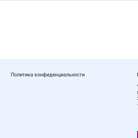
Политика конфиденциальности