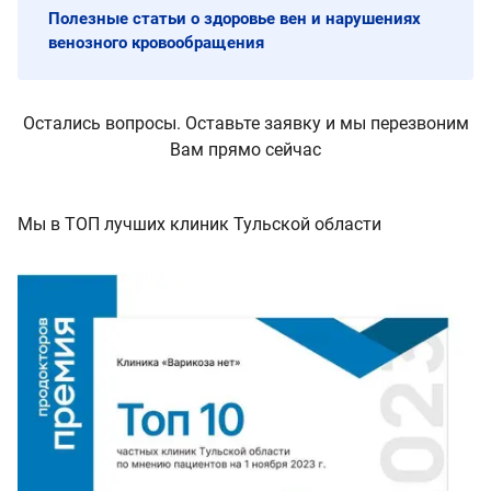
Полезные статьи о здоровье вен и нарушениях
венозного кровообращения
Остались вопросы. Оставьте заявку и мы перезвоним
Вам прямо сейчас
Мы в ТОП лучших клиник Тульской области