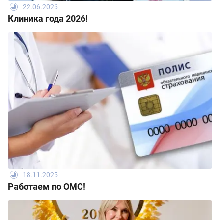
22.06.2026
Клиника года 2026!
18.11.2025
Работаем по ОМС!