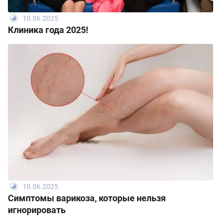
10.06.2025
Клиника года 2025!
10.06.2025
Симптомы варикоза, которые нельзя
игнорировать