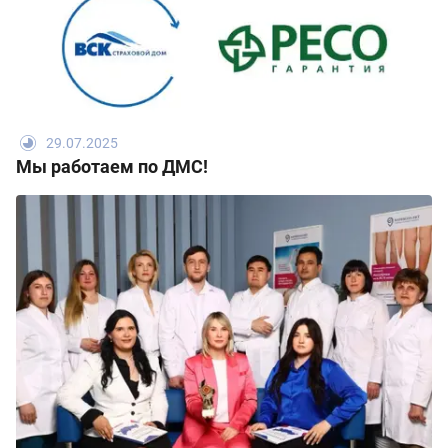
29.07.2025
Мы работаем по ДМС!