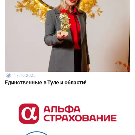
17.10.2025
Единственные в Туле и области!