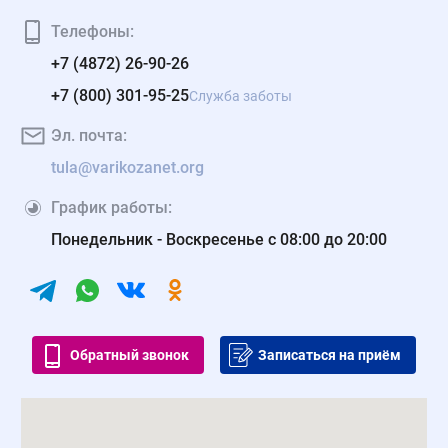
Телефоны:
+7 (4872) 26-90-26
+7 (800) 301-95-25
Служба заботы
Эл. почта:
tula@varikozanet.org
График работы:
Понедельник - Воскресенье с 08:00 до 20:00
Обратный звонок
Записаться на приём