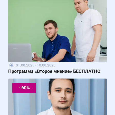
01.08.2026 - 10.08.2026
Программа «Второе мнение» БЕСПЛАТНО
- 60%