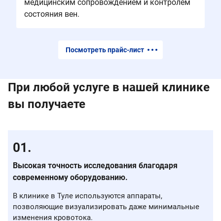
медицинским сопровождением и контролем
состояния вен.
Посмотреть прайс-лист
При любой услуге в нашей клинике
вы получаете
Высокая точность исследования благодаря
современному оборудованию.
В клинике в Туле используются аппараты,
позволяющие визуализировать даже минимальные
изменения кровотока.