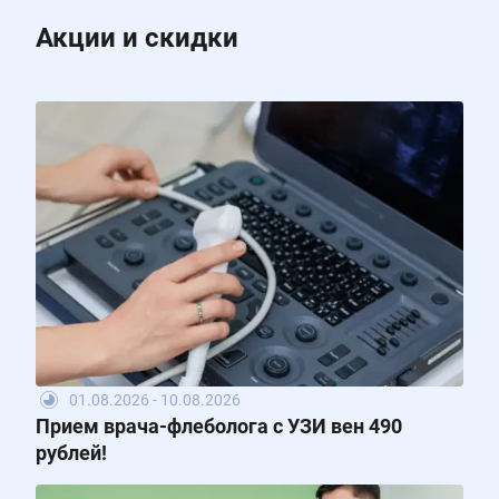
Акции и скидки
01.08.2026 - 10.08.2026
Прием врача-флеболога с УЗИ вен 490
рублей!