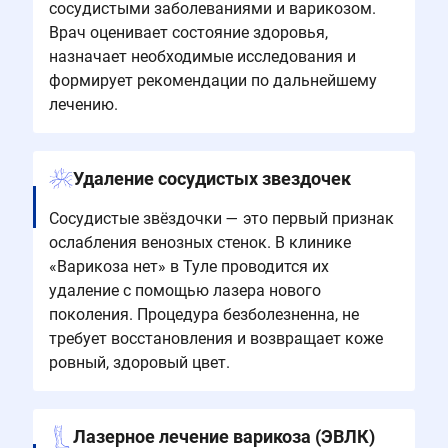
сосудистыми заболеваниями и варикозом.
Врач оценивает состояние здоровья,
назначает необходимые исследования и
формирует рекомендации по дальнейшему
лечению.
Удаление сосудистых звездочек
Сосудистые звёздочки — это первый признак
ослабления венозных стенок. В клинике
«Варикоза нет» в Туле проводится их
удаление с помощью лазера нового
поколения. Процедура безболезненна, не
требует восстановления и возвращает коже
ровный, здоровый цвет.
Лазерное лечение варикоза (ЭВЛК)