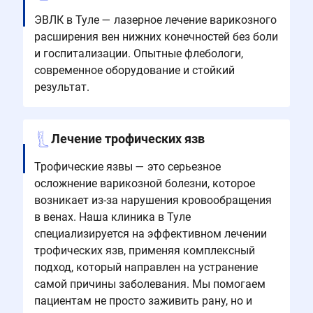
ЭВЛК в Туле — лазерное лечение варикозного
расширения вен нижних конечностей без боли
и госпитализации. Опытные флебологи,
современное оборудование и стойкий
результат.
Лечение трофических язв
Трофические язвы — это серьезное
осложнение варикозной болезни, которое
возникает из-за нарушения кровообращения
в венах. Наша клиника в Туле
специализируется на эффективном лечении
трофических язв, применяя комплексный
подход, который направлен на устранение
самой причины заболевания. Мы помогаем
пациентам не просто заживить рану, но и