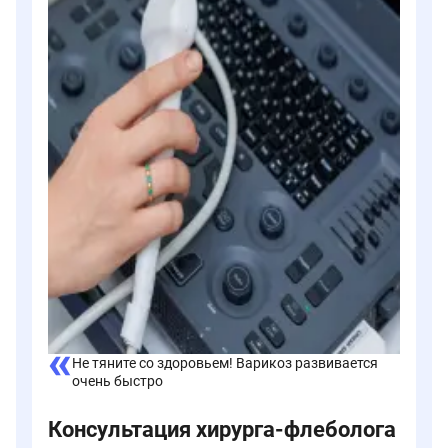
Не тяните со здоровьем! Варикоз развивается
очень быстро
Консультация хирурга-флеболога