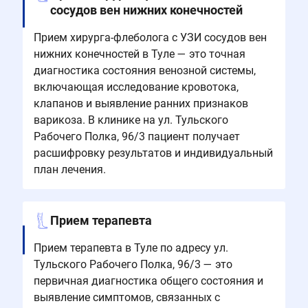
сосудов вен нижних конечностей
Прием хирурга-флеболога с УЗИ сосудов вен
нижних конечностей в Туле — это точная
диагностика состояния венозной системы,
включающая исследование кровотока,
клапанов и выявление ранних признаков
варикоза. В клинике на ул. Тульского
Рабочего Полка, 96/3 пациент получает
расшифровку результатов и индивидуальный
план лечения.
Прием терапевта
Прием терапевта в Туле по адресу ул.
Тульского Рабочего Полка, 96/3 — это
первичная диагностика общего состояния и
выявление симптомов, связанных с