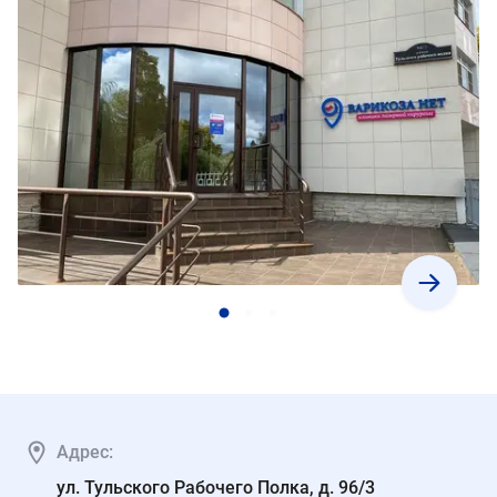
Адрес:
ул. Тульского Рабочего Полка, д. 96/3