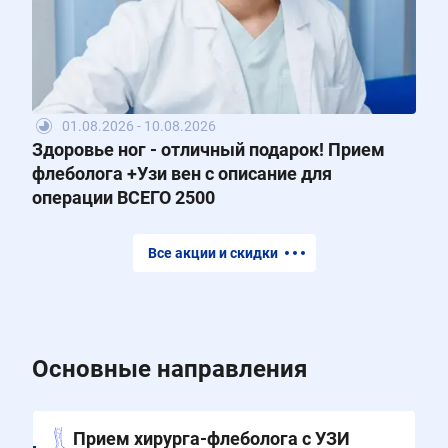
01.08.2026 - 10.08.2026
Здоровье ног - отличный подарок! Прием
флеболога +Узи вен с описание для
операции ВСЕГО 2500
Все акции и скидки
Основные направления
Прием хирурга-флеболога с УЗИ