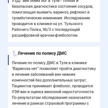
УЗДГ вен обеих ног в Туле - точная и
безопасная диагностика состояния сосудов,
помогающая выявить варикоз, рефлюкс и
тромботические изменения. Исследование
проводится в клинике на ул. Тульского
Рабочего Полка, 96/3 с последующей
расшифровкой врачом-флебологом.
Лечение по полису ДМС
Лечение по полису ДМС в Туле в клинике
"Варикоза нет" позволяет пройти диагностику
и лечение заболеваний вен нижних
конечностей без дополнительных затрат.
Пациентов принимает флеболог, проводится
УЗИ вен и оценка венозной недостаточности.
По результатам обследования назначается
лечение в рамках страховой программы с