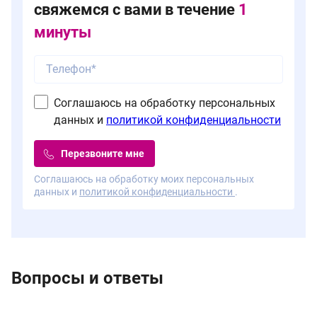
свяжемся с вами в течение
1
минуты
Соглашаюсь на обработку персональных
данных и
политикой конфиденциальности
Перезвоните мне
Соглашаюсь на обработку моих персональных
данных и
политикой конфиденциальности
.
Вопросы и ответы