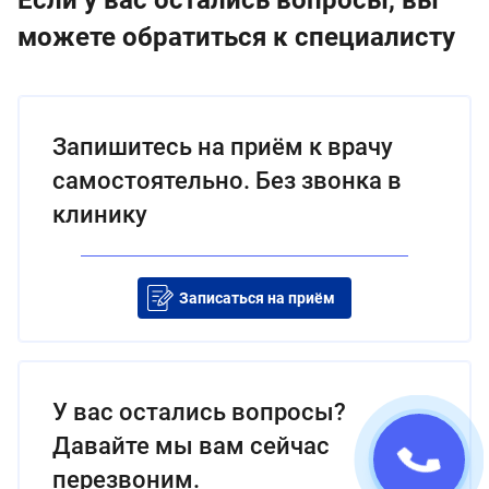
можете обратиться к специалисту
Запишитесь на приём к врачу
самостоятельно. Без звонка в
клинику
Записаться на приём
У вас остались вопросы?
Давайте мы вам сейчас
перезвоним.