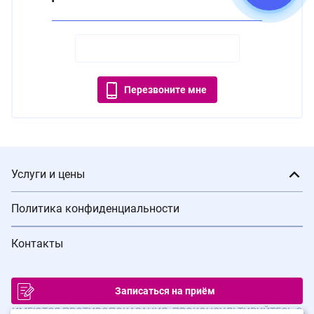
Перезвоните мне
Услуги и цены
Политика конфиденциальности
Контакты
Записаться на приём
ИМЕЮТСЯ ПРОТИВОПОКАЗАНИЯ. ПРОКОНСУЛЬТИРУЙТЕСЬ С