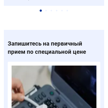
Запишитесь на первичный
прием по специальной цене