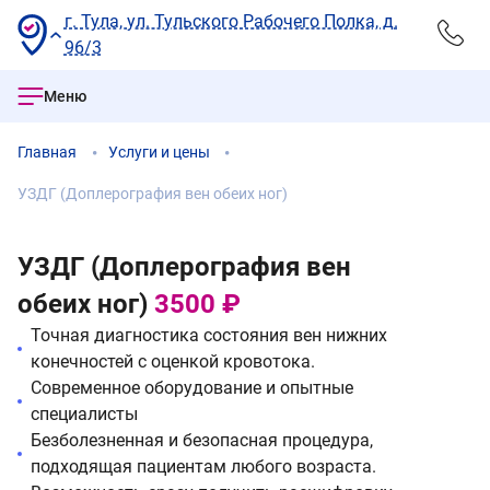
г. Тула, ул. Тульского Рабочего Полка, д.
96/3
Меню
Главная
Услуги и цены
УЗДГ (Доплерография вен обеих ног)
УЗДГ (Доплерография вен
обеих ног)
3500 ₽
Точная диагностика состояния вен нижних
конечностей с оценкой кровотока.
Современное оборудование и опытные
специалисты
Безболезненная и безопасная процедура,
подходящая пациентам любого возраста.