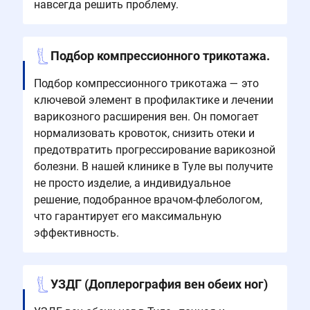
навсегда решить проблему.
Подбор компрессионного трикотажа.
Подбор компрессионного трикотажа — это
ключевой элемент в профилактике и лечении
варикозного расширения вен. Он помогает
нормализовать кровоток, снизить отеки и
предотвратить прогрессирование варикозной
болезни. В нашей клинике в Туле вы получите
не просто изделие, а индивидуальное
решение, подобранное врачом-флебологом,
что гарантирует его максимальную
эффективность.
УЗДГ (Доплерография вен обеих ног)