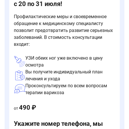
с 20 по 31 июля!
Профилактические меры и своевременное
обращение к медицинскому специалисту
позволит предотвратить развитие серьезных
заболеваний. В стоимость консультации
входит:
УЗИ обеих ног уже включено в цену
осмотра
Вы получите индивидуальный план
лечения и ухода
Проконсультируем по всем вопросам
терапии варикоза
490 ₽
от
Укажите номер телефона, мы