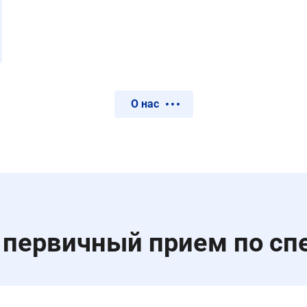
О нас
 первичный прием по сп