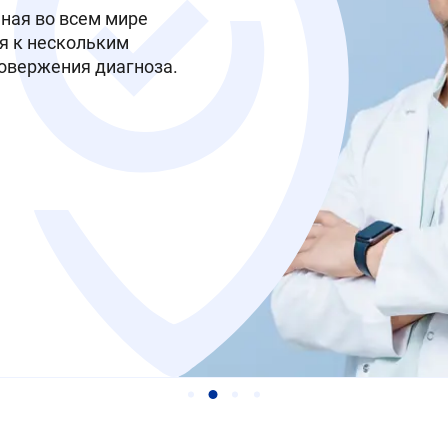
ная во всем мире
я к нескольким
овержения диагноза.