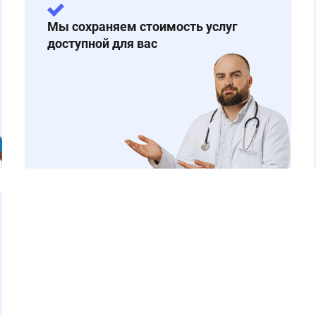
Мы сохраняем стоимость услуг
доступной для вас