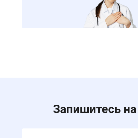
Запишитесь на