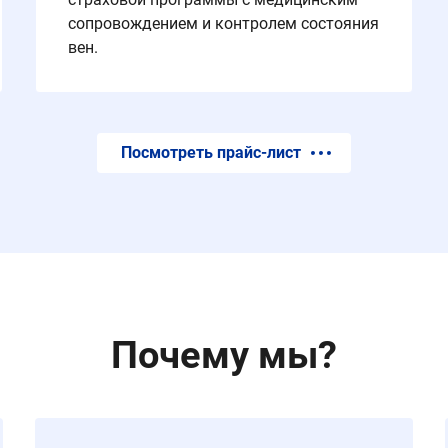
сопровождением и контролем состояния
вен.
Посмотреть прайс-лист
Почему мы?