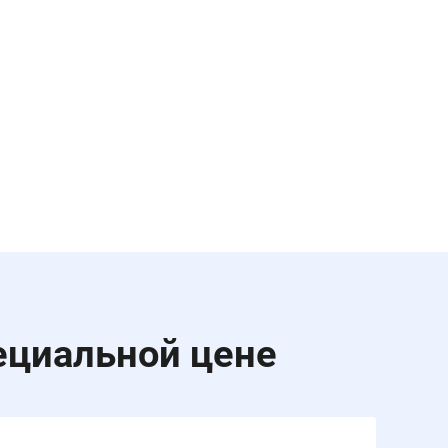
ециальной цене