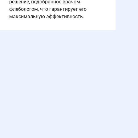
решение, подобранное врачом-
флебологом, что гарантирует его
максимальную эффективность.