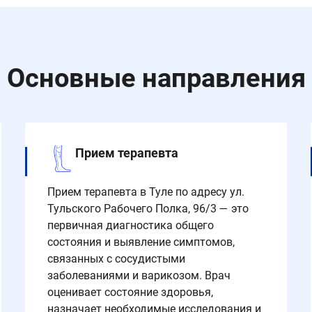
Основные направления
Прием терапевта
Прием терапевта в Туле по адресу ул.
Тульского Рабочего Полка, 96/3 — это
первичная диагностика общего
состояния и выявление симптомов,
связанных с сосудистыми
заболеваниями и варикозом. Врач
оценивает состояние здоровья,
назначает необходимые исследования и