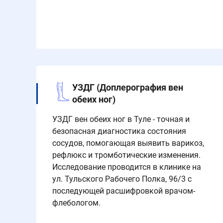
УЗДГ (Доплерография вен
обеих ног)
УЗДГ вен обеих ног в Туле - точная и
безопасная диагностика состояния
сосудов, помогающая выявить варикоз,
рефлюкс и тромботические изменения.
Исследование проводится в клинике на
ул. Тульского Рабочего Полка, 96/3 с
последующей расшифровкой врачом-
флебологом.