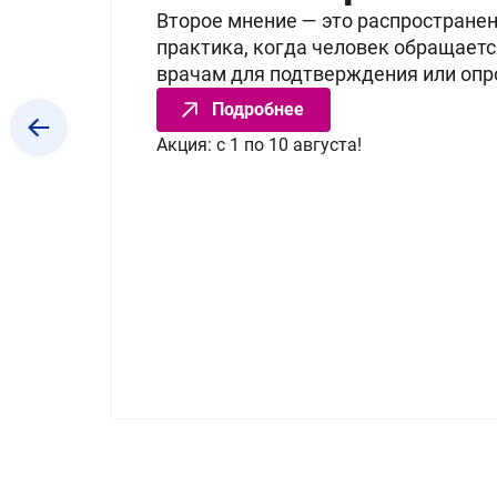
Второе мнение — это распространен
практика, когда человек обращаетс
врачам для подтверждения или опр
Подробнее
Акция: с 1 по 10 августа!