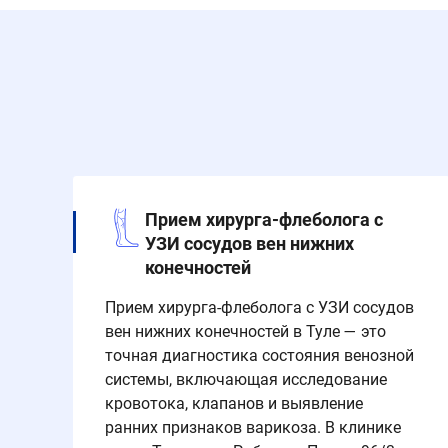
Прием хирурга-флеболога с
УЗИ сосудов вен нижних
конечностей
Прием хирурга-флеболога с УЗИ сосудов
вен нижних конечностей в Туле — это
точная диагностика состояния венозной
системы, включающая исследование
кровотока, клапанов и выявление
ранних признаков варикоза. В клинике