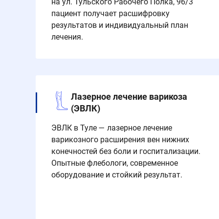
на ул. Тульского Рабочего Полка, 96/3
пациент получает расшифровку
результатов и индивидуальный план
лечения.
Лазерное лечение варикоза
(ЭВЛК)
ЭВЛК в Туле — лазерное лечение
варикозного расширения вен нижних
конечностей без боли и госпитализации.
Опытные флебологи, современное
оборудование и стойкий результат.