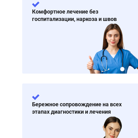
Комфортное лечение без
госпитализации, наркоза и швов
Бережное сопровождение на всех
этапах диагностики и лечения