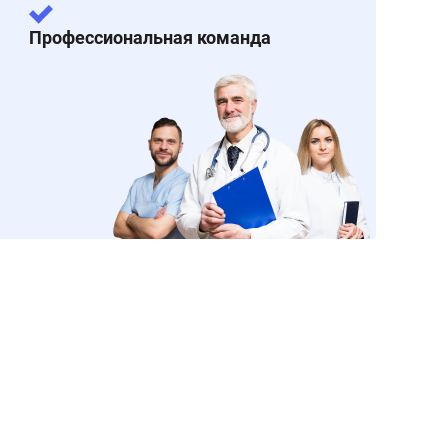
Профессиональная команда