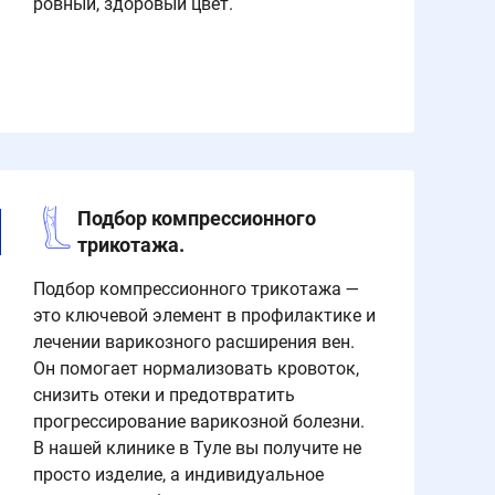
ровный, здоровый цвет.
Подбор компрессионного
трикотажа.
Подбор компрессионного трикотажа —
это ключевой элемент в профилактике и
лечении варикозного расширения вен.
Он помогает нормализовать кровоток,
снизить отеки и предотвратить
прогрессирование варикозной болезни.
В нашей клинике в Туле вы получите не
просто изделие, а индивидуальное