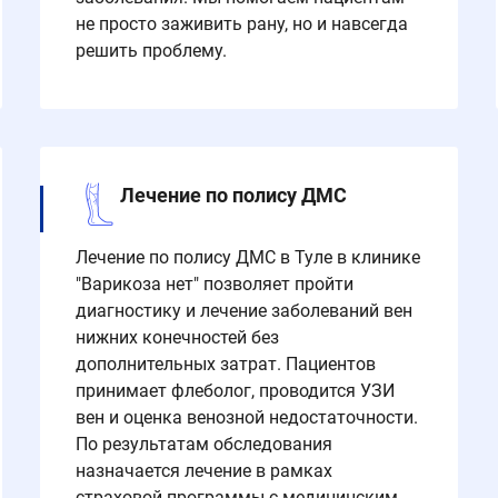
не просто заживить рану, но и навсегда
решить проблему.
Лечение по полису ДМС
Лечение по полису ДМС в Туле в клинике
"Варикоза нет" позволяет пройти
диагностику и лечение заболеваний вен
нижних конечностей без
дополнительных затрат. Пациентов
принимает флеболог, проводится УЗИ
вен и оценка венозной недостаточности.
По результатам обследования
назначается лечение в рамках
страховой программы с медицинским