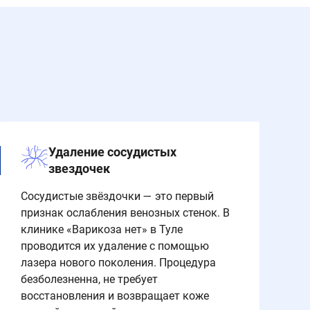
Удаление сосудистых
звездочек
Сосудистые звёздочки — это первый
признак ослабления венозных стенок. В
клинике «Варикоза нет» в Туле
проводится их удаление с помощью
лазера нового поколения. Процедура
безболезненна, не требует
восстановления и возвращает коже