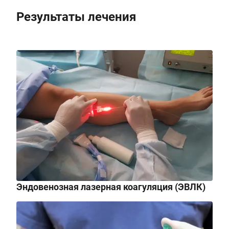
Результаты лечения
Эндовенозная лазерная коагуляция (ЭВЛК)