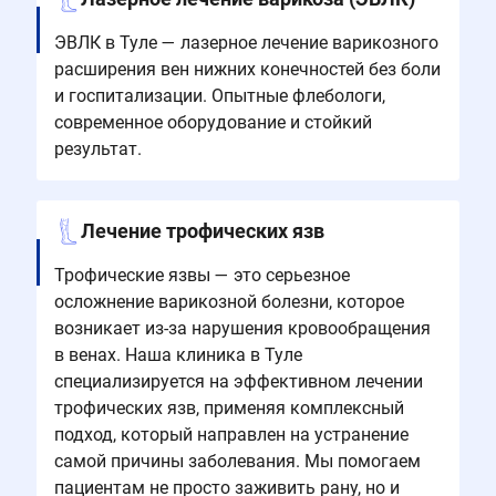
ЭВЛК в Туле — лазерное лечение варикозного
расширения вен нижних конечностей без боли
и госпитализации. Опытные флебологи,
современное оборудование и стойкий
результат.
Лечение трофических язв
Трофические язвы — это серьезное
осложнение варикозной болезни, которое
возникает из-за нарушения кровообращения
в венах. Наша клиника в Туле
специализируется на эффективном лечении
трофических язв, применяя комплексный
подход, который направлен на устранение
самой причины заболевания. Мы помогаем
пациентам не просто заживить рану, но и