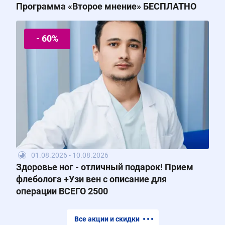
Программа «Второе мнение» БЕСПЛАТНО
- 60%
01.08.2026 - 10.08.2026
Здоровье ног - отличный подарок! Прием
флеболога +Узи вен с описание для
операции ВСЕГО 2500
Все акции и скидки