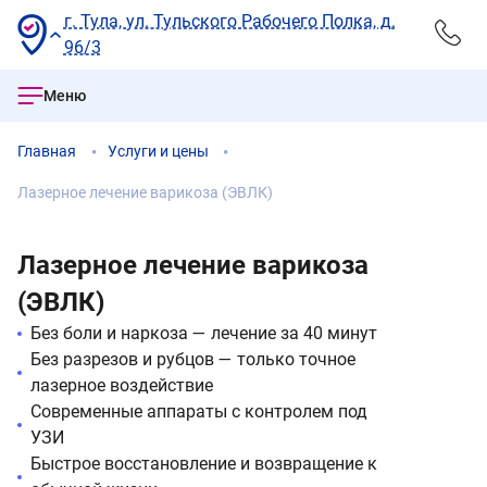
г. Тула, ул. Тульского Рабочего Полка, д.
96/3
Меню
Главная
Услуги и цены
Лазерное лечение варикоза (ЭВЛК)
Лазерное лечение варикоза
(ЭВЛК)
Без боли и наркоза — лечение за 40 минут
Без разрезов и рубцов — только точное
лазерное воздействие
Современные аппараты с контролем под
УЗИ
Быстрое восстановление и возвращение к