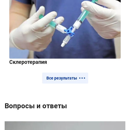
Склеротерапия
Все результаты
Вопросы и ответы