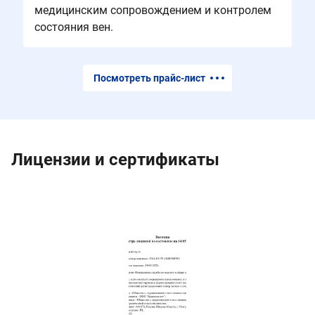
медицинским сопровождением и контролем
состояния вен.
Посмотреть прайс-лист
Лицензии и сертификаты