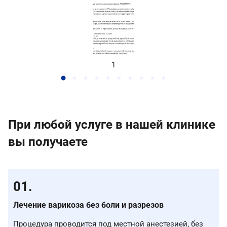
1
При любой услуге в нашей клинике
вы получаете
Лечение варикоза без боли и разрезов
Процедура проводится под местной анестезией, без