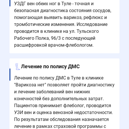
УЗДГ вен обеих ног в Туле - точная и
безопасная диагностика состояния сосудов,
помогающая выявить варикоз, рефлюкс и
тромботические изменения. Исследование
проводится в клинике на ул. Тульского
Рабочего Полка, 96/3 с последующей
расшифровкой врачом-флебологом.
Лечение по полису ДМС
Лечение по полису ДМС в Туле в клинике
"Варикоза нет" позволяет пройти диагностику
и лечение заболеваний вен нижних
конечностей без дополнительных затрат.
Пациентов принимает флеболог, проводится
УЗИ вен и оценка венозной недостаточности.
По результатам обследования назначается
лечение в рамках страховой программы с