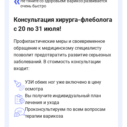
Не тяните со здоровьем! Варикоз развивается
очень быстро
Консультация хирурга-флеболога
с 20 по 31 июля!
Профилактические меры и своевременное
обращение к медицинскому специалисту
позволит предотвратить развитие серьезных
заболеваний. В стоимость консультации
входит:
УЗИ обеих ног уже включено в цену
осмотра
Вы получите индивидуальный план
лечения и ухода
Проконсультируем по всем вопросам
терапии варикоза