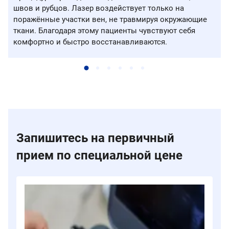
швов и рубцов. Лазер воздействует только на
поражённые участки вен, не травмируя окружающие
ткани. Благодаря этому пациенты чувствуют себя
комфортно и быстро восстанавливаются.
Запишитесь на первичный
прием по специальной цене