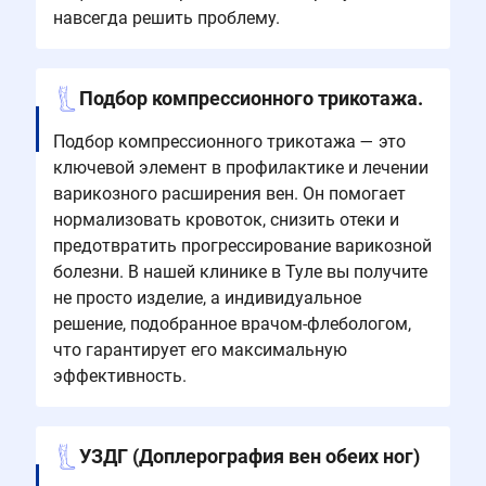
навсегда решить проблему.
Подбор компрессионного трикотажа.
Подбор компрессионного трикотажа — это
ключевой элемент в профилактике и лечении
варикозного расширения вен. Он помогает
нормализовать кровоток, снизить отеки и
предотвратить прогрессирование варикозной
болезни. В нашей клинике в Туле вы получите
не просто изделие, а индивидуальное
решение, подобранное врачом-флебологом,
что гарантирует его максимальную
эффективность.
УЗДГ (Доплерография вен обеих ног)