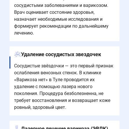
сосудистыми заболеваниями и варикозом.
Врач оценивает состояние здоровья,
назначает необходимые исследования и
формирует рекомендации по дальнейшему
лечению.
Удаление сосудистых звездочек
Сосудистые звёздочки — это первый признак
ослабления венозных стенок. В клинике
«Варикоза нет» в Туле проводится их
удаление с помощью лазера нового
поколения. Процедура безболезненна, не
требует восстановления и возвращает коже
ровный, здоровый цвет.
Лазерное лечение варикоза (ЭВЛК)