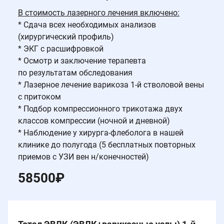
В стоимость лазерного лечения включено:
* Сдача всех необходимых анализов
(хирургический профиль)
* ЭКГ с расшифровкой
* Осмотр и заключение терапевта
по результатам обследования
* Лазерное лечение варикоза 1-й стволовой вены
с притоком
* Подбор компрессионного трикотажа двух
классов компрессии (ночной и дневной)
* Наблюдение у хирурга-флеболога в нашей
клинике до полугода (5 бесплатных повторных
приемов с УЗИ вен н/конечностей)
58500
₽