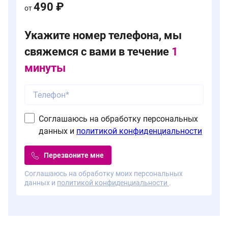
490 ₽
от
Укажите номер телефона, мы
свяжемся с вами в течение
1
минуты
Соглашаюсь на обработку персональных
данных и
политикой конфиденциальности
Перезвоните мне
Соглашаюсь на обработку моих персональных
данных и
политикой конфиденциальности
.