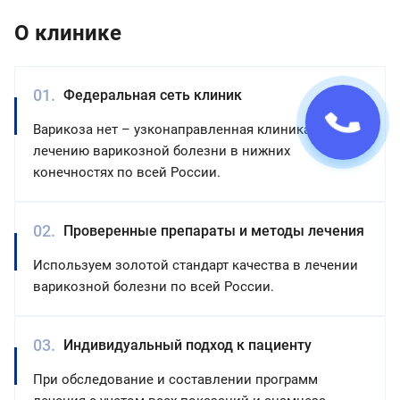
О клинике
Федеральная сеть клиник
Варикоза нет – узконаправленная клиника по
лечению варикозной болезни в нижних
конечностях по всей России.
Проверенные препараты и методы лечения
Используем золотой стандарт качества в лечении
варикозной болезни по всей России.
Индивидуальный подход к пациенту
При обследование и составлении программ