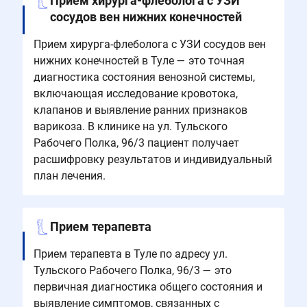
Прием хирурга-флеболога с УЗИ
сосудов вен нижних конечностей
Прием хирурга-флеболога с УЗИ сосудов вен
нижних конечностей в Туле — это точная
диагностика состояния венозной системы,
включающая исследование кровотока,
клапанов и выявление ранних признаков
варикоза. В клинике на ул. Тульского
Рабочего Полка, 96/3 пациент получает
расшифровку результатов и индивидуальный
план лечения.
Прием терапевта
Прием терапевта в Туле по адресу ул.
Тульского Рабочего Полка, 96/3 — это
первичная диагностика общего состояния и
выявление симптомов, связанных с