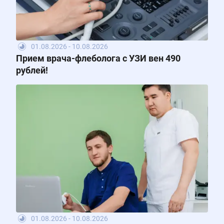
01.08.2026 - 10.08.2026
Прием врача-флеболога с УЗИ вен 490
рублей!
01.08.2026 - 10.08.2026