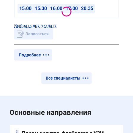
15:00
15:30
16:00
17:00
20:35
Выбрать другую дату
Записаться
Подробнее
Все специалисты
Основные направления