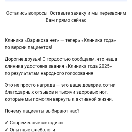
Остались вопросы. Оставьте заявку и мы перезвоним
Вам прямо сейчас
Клиника «Варикоза нет» — теперь «Клиника года»
по версии пациентов!
Дорогие друзья! С гордостью сообщаем, что наша
клиника удостоена звания «Клиника года 2025»
по результатам народного голосования!
Это не просто награда — это ваше доверие, сотни
благодарных отзывов и тысячи здоровых ног,
которые мы помогли вернуть к активной жизни.
Почему пациенты выбирают нас?
✔ Современные методики
✔ Опытные флебологи