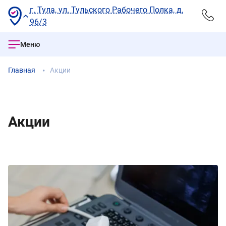
г. Тула, ул. Тульского Рабочего Полка, д.
96/3
Меню
Главная
Акции
Акции