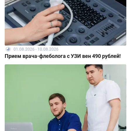
01.08.2026 - 10.08.2026
Прием врача-флеболога с УЗИ вен 490 рублей!