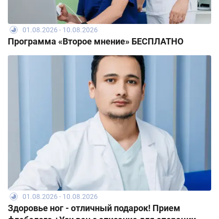
01.08.2026 - 10.08.2026
Программа «Второе мнение» БЕСПЛАТНО
01.08.2026 - 10.08.2026
Здоровье ног - отличный подарок! Прием