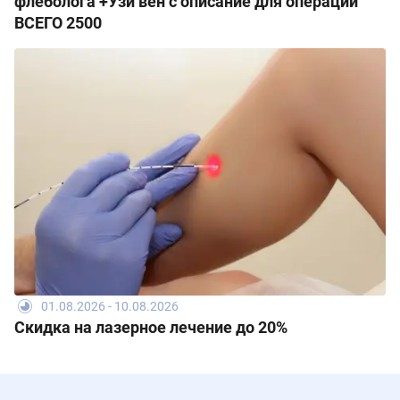
флеболога +Узи вен с описание для операции
ВСЕГО 2500
01.08.2026 - 10.08.2026
Скидка на лазерное лечение до 20%