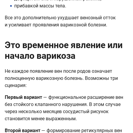
прибавкой массы тела.
Все это дополнительно ухудшает венозный отток
и усиливает проявления варикозной болезни.
Это временное явление или
начало варикоза
Не каждое появление вен после родов означает
полноценную варикозную болезнь. Возможны три
сценария:
Первый вариант
— функциональное расширение вен
без стойкого клапанного нарушения. В этом случае
через несколько месяцев сосудистый рисунок
становится менее выраженным.
Второй вариант
— формирование ретикулярных вен