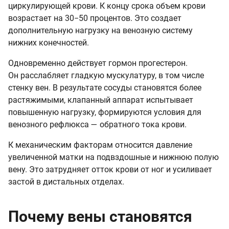
циркулирующей крови. К концу срока объем крови
возрастает на 30−50 процентов. Это создает
дополнительную нагрузку на венозную систему
нижних конечностей.
Одновременно действует гормон прогестерон.
Он расслабляет гладкую мускулатуру, в том числе
стенку вен. В результате сосуды становятся более
растяжимыми, клапанный аппарат испытывает
повышенную нагрузку, формируются условия для
венозного рефлюкса — обратного тока крови.
К механическим факторам относится давление
увеличенной матки на подвздошные и нижнюю полую
вену. Это затрудняет отток крови от ног и усиливает
застой в дистальных отделах.
Почему вены становятся