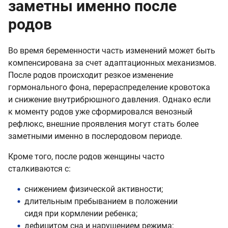
заметны именно после
родов
Во время беременности часть изменений может быть
компенсирована за счет адаптационных механизмов.
После родов происходит резкое изменение
гормонального фона, перераспределение кровотока
и снижение внутрибрюшного давления. Однако если
к моменту родов уже сформировался венозный
рефлюкс, внешние проявления могут стать более
заметными именно в послеродовом периоде.
Кроме того, после родов женщины часто
сталкиваются с:
снижением физической активности;
длительным пребыванием в положении
сидя при кормлении ребенка;
дефицитом сна и нарушением режима;