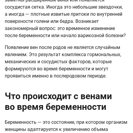
сосудистая сетка. Иногда это небольшие звездочки,
а иногда — плотные извитые притоки по внутренней
поверхности голени или бедра. Возникает
закономерный вопрос: это временное изменение
после беременности или начало варикозной болезни?
Появление вен после родов не является случайным
явлением. Это результат комплекса гормональных,
механических и сосудистых факторов, которые
формируются во время беременности и могут
проявиться именно в послеродовом периоде.
Что происходит с венами
во время беременности
Беременность — это состояние, при котором организм
женщины адаптируется к увеличению объема