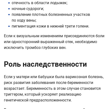
отечность в области лодыжек;
ночные судороги;
появление плотных болезненных участков
по ходу вены;
пигментация кожи в нижней трети голени.
Если к визуальным изменениям присоединяются боли
или односторонний выраженный отек, необходимо
исключить тромбоз глубоких вен.
Роль наследственности
Если у матери или бабушки была варикозная болезнь,
риск развития заболевания после беременности
возрастает. Беременность в этом случае становится
триггером, который ускоряет реализацию
генетической предрасположенности.