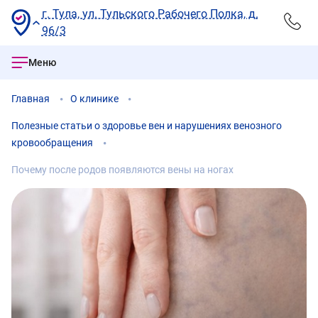
г. Тула, ул. Тульского Рабочего Полка, д.
96/3
Меню
Главная
О клинике
Полезные статьи о здоровье вен и нарушениях венозного
кровообращения
Почему после родов появляются вены на ногах