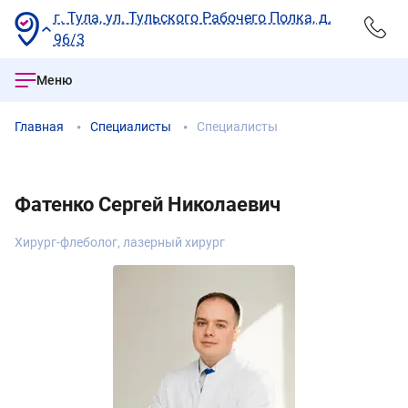
г. Тула, ул. Тульского Рабочего Полка, д.
96/3
Меню
Главная
Специалисты
Специалисты
Фатенко Сергей Николаевич
Хирург-флеболог, лазерный хирург