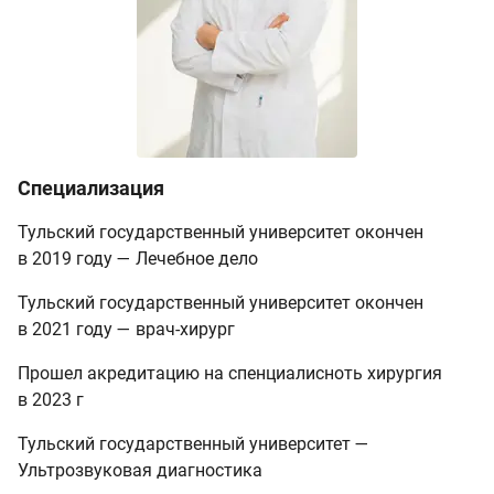
Специализация
Тульский государственный университет окончен
в 2019 году — Лечебное дело
Тульский государственный университет окончен
в 2021 году — врач-хирург
Прошел акредитацию на спенциалисноть хирургия
в 2023 г
Тульский государственный университет —
Ультрозвуковая диагностика