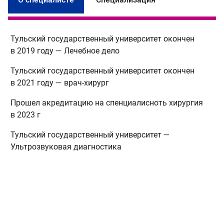
Тульский государственный университет окончен
в 2019 году — Лечебное дело
Тульский государственный университет окончен
в 2021 году — врач-хирург
Прошел акредитацию на спенциалисноть хирургия
в 2023 г
Тульский государственный университет —
Ультрозвуковая диагностика