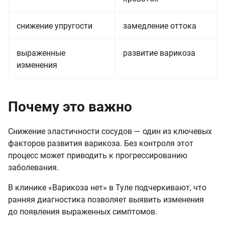
снижение упругости
замедление оттока
выраженные
развитие варикоза
изменения
Почему это важно
Снижение эластичности сосудов — один из ключевых
факторов развития варикоза. Без контроля этот
процесс может приводить к прогрессированию
заболевания.
В клинике «Варикоза нет» в Туле подчеркивают, что
ранняя диагностика позволяет выявить изменения
до появления выраженных симптомов.