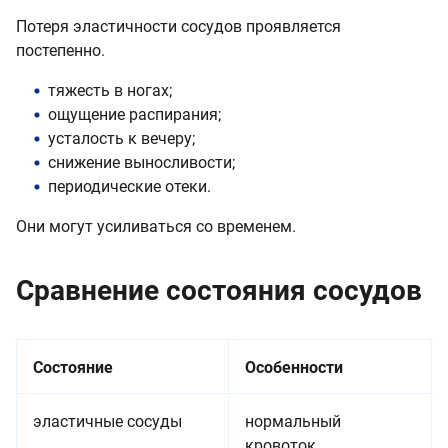
Потеря эластичности сосудов проявляется
постепенно.
тяжесть в ногах;
ощущение распирания;
усталость к вечеру;
снижение выносливости;
периодические отеки.
Они могут усиливаться со временем.
Сравнение состояния сосудов
Состояние
Особенности
эластичные сосуды
нормальный
кровоток