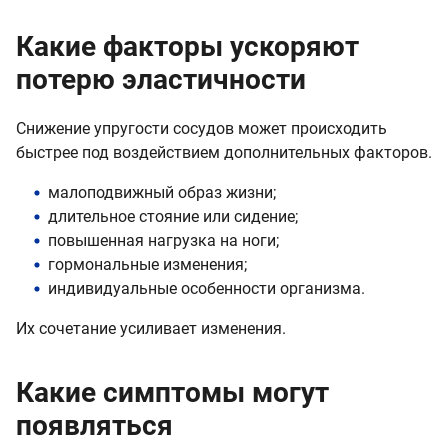
Какие факторы ускоряют
потерю эластичности
Снижение упругости сосудов может происходить
быстрее под воздействием дополнительных факторов.
малоподвижный образ жизни;
длительное стояние или сидение;
повышенная нагрузка на ноги;
гормональные изменения;
индивидуальные особенности организма.
Их сочетание усиливает изменения.
Какие симптомы могут
появляться