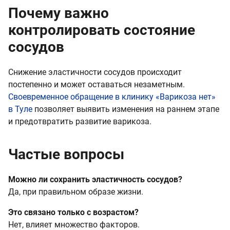
Почему важно
контролировать состояние
сосудов
Снижение эластичности сосудов происходит
постепенно и может оставаться незаметным.
Своевременное обращение в клинику «Варикоза нет»
в Туле
позволяет выявить изменения на раннем этапе
и предотвратить развитие варикоза.
Частые вопросы
Можно ли сохранить эластичность сосудов?
Да, при правильном образе жизни.
Это связано только с возрастом?
Нет, влияет множество факторов.