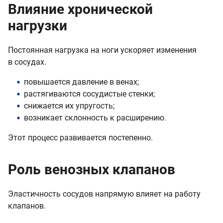
Влияние хронической
нагрузки
Постоянная нагрузка на ноги ускоряет изменения
в сосудах.
повышается давление в венах;
растягиваются сосудистые стенки;
снижается их упругость;
возникает склонность к расширению.
Этот процесс развивается постепенно.
Роль венозных клапанов
Эластичность сосудов напрямую влияет на работу
клапанов.