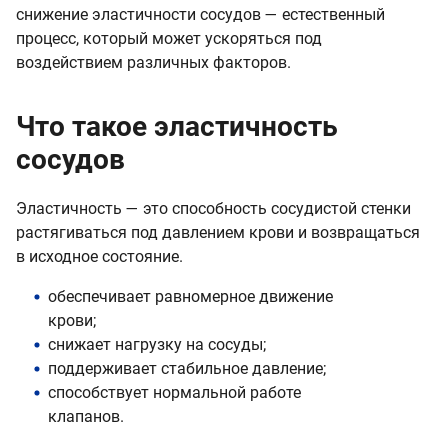
снижение эластичности сосудов — естественный
процесс, который может ускоряться под
воздействием различных факторов.
Что такое эластичность
сосудов
Эластичность — это способность сосудистой стенки
растягиваться под давлением крови и возвращаться
в исходное состояние.
обеспечивает равномерное движение
крови;
снижает нагрузку на сосуды;
поддерживает стабильное давление;
способствует нормальной работе
клапанов.