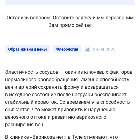
Остались вопросы. Оставьте заявку и мы перезвоним
Вам прямо сейчас
Образ жизни и вены
Флебология
24.04.2026
Эластичность сосудов — один из ключевых факторов
нормального кровообращения. Именно способность
вен и артерий сохранять форму и возвращаться
в исходное состояние после нагрузки обеспечивает
стабильный кровоток. Со временем эта способность
снижается, что может приводить к нарушению
венозного оттока и развитию варикозного
расширения вен.
В клинике «Варикоза нет» в Туле отмечают, что