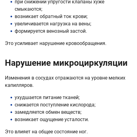
при снижении упругости клапаны хуже
смыкаются;
возникает обратный ток крови;
увеличивается нагрузка на вены;
формируется венозный застой.
Это усиливает нарушение кровообращения.
Нарушение микроциркуляции
Изменения в сосудах отражаются на уровне мелких
капилляров.
ухудшается питание тканей;
снижается поступление кислорода;
замедляется обмен веществ;
возникает ощущение усталости.
Это влияет на общее состояние ног.