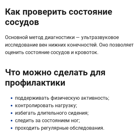
Как проверить состояние
сосудов
Основной метод диагностики — ультразвуковое
исследование вен нижних конечностей. Оно позволяет
оценить состояние сосудов и кровоток.
Что можно сделать для
профилактики
поддерживать физическую активность;
контролировать нагрузку;
избегать длительного сидения;
следить за состоянием ног;
проходить регулярные обследования.