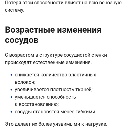
Потеря этой способности влияет на всю венозную
систему.
Возрастные изменения
сосудов
С возрастом в структуре сосудистой стенки
происходят естественные изменения.
снижается количество эластичных
волокон;
увеличивается плотность тканей;
уменьшается способность
к восстановлению;
сосуды становятся менее гибкими.
Это делает их более уязвимыми к нагрузке.