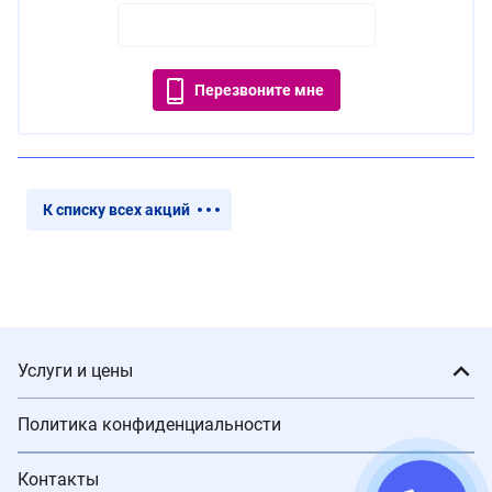
Перезвоните мне
К списку всех акций
Услуги и цены
Политика конфиденциальности
Контакты