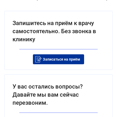
Запишитесь на приём к врачу
самостоятельно. Без звонка в
клинику
Записаться на приём
У вас остались вопросы?
Давайте мы вам сейчас
перезвоним.