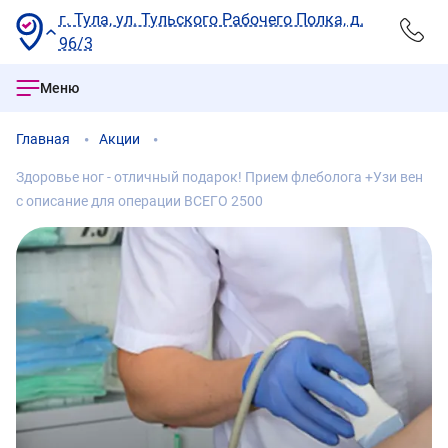
г. Тула, ул. Тульского Рабочего Полка, д.
96/3
Меню
Главная
Акции
Здоровье ног - отличный подарок! Прием флеболога +Узи вен
с описание для операции ВСЕГО 2500