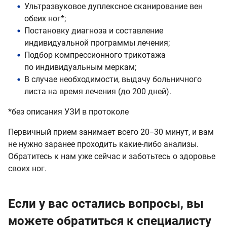
Ультразвуковое дуплексное сканирование вен
обеих ног*;
Постановку диагноза и составление
индивидуальной программы лечения;
Подбор компрессионного трикотажа
по индивидуальным меркам;
В случае необходимости, выдачу больничного
листа на время лечения (до 200 дней).
*без описания УЗИ в протоколе
Первичный прием занимает всего 20−30 минут, и вам
не нужно заранее проходить какие-либо анализы.
Обратитесь к нам уже сейчас и заботьтесь о здоровье
своих ног.
Если у вас остались вопросы, вы
можете обратиться к специалисту