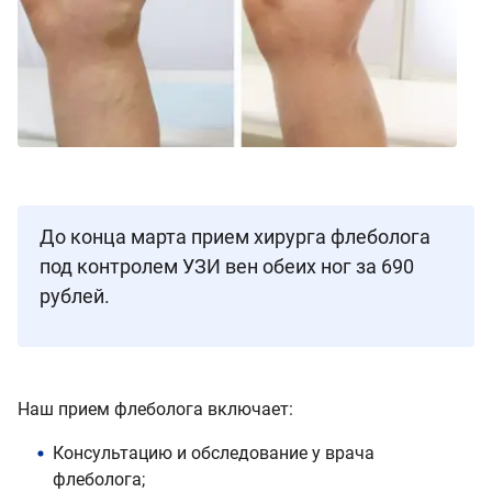
До конца марта прием хирурга флеболога
под контролем УЗИ вен обеих ног за 690
рублей.
Наш прием флеболога включает:
Консультацию и обследование у врача
флеболога;