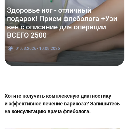
Здоровье ног - отличный
подарок! Прием флеболога +Узи
вен с описание для операции
ВСЕГО 2500
01.08.2026 - 10.08.2026
Хотите получить комплексную диагностику
и эффективное лечение варикоза? Запишитесь
на консультацию врача флеболога.